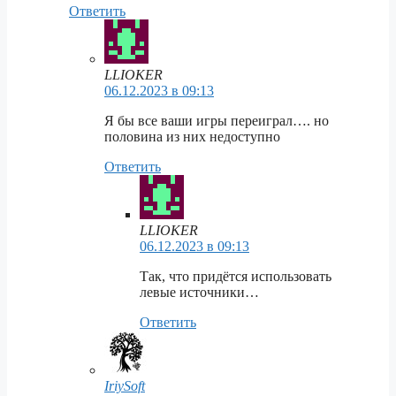
Ответить
LLIOKER
06.12.2023 в 09:13
Я бы все ваши игры переиграл…. но
половина из них недоступно
Ответить
LLIOKER
06.12.2023 в 09:13
Так, что придётся использовать
левые источники…
Ответить
IriySoft