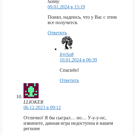
Sonny
09.01.2024 в 15:19
Понял, надеюсь, что у Вас с этим
все получится.
Ответить
IriySoft
10.01.2024 в 06:39
Спасибо!
Ответить
LLIOKER
06.12.2023 в 09:12
Отлично! Я бы сыграл… но… У-у-у-пс,
извините, данная игра недоступна в вашем
регионе