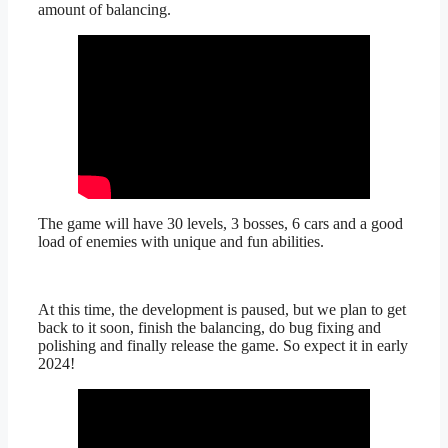
amount of balancing.
The game will have 30 levels, 3 bosses, 6 cars and a good
load of enemies with unique and fun abilities.
At this time, the development is paused, but we plan to get
back to it soon, finish the balancing, do bug fixing and
polishing and finally release the game. So expect it in early
2024!