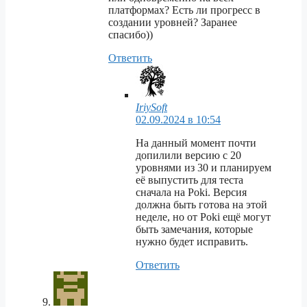
платформах? Есть ли прогресс в
создании уровней? Заранее
спасибо))
Ответить
IriySoft
02.09.2024 в 10:54
На данный момент почти
допилили версию с 20
уровнями из 30 и планируем
её выпустить для теста
сначала на Poki. Версия
должна быть готова на этой
неделе, но от Poki ещё могут
быть замечания, которые
нужно будет исправить.
Ответить